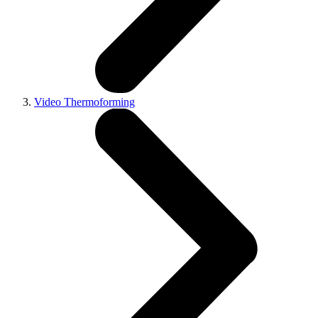
Video Thermoforming