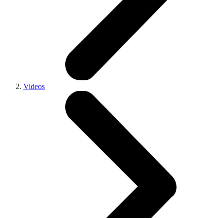
Videos