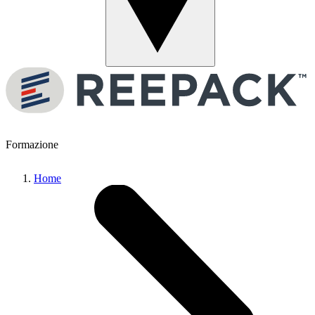
Menu
Formazione
Home