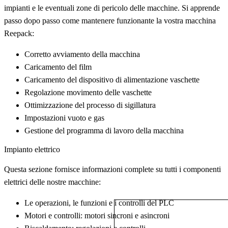
impianti e le eventuali zone di pericolo delle macchine. Si apprende
passo dopo passo come mantenere funzionante la vostra macchina
Reepack:
Corretto avviamento della macchina
Caricamento del film
Caricamento del dispositivo di alimentazione vaschette
Regolazione movimento delle vaschette
Ottimizzazione del processo di sigillatura
Impostazioni vuoto e gas
Gestione del programma di lavoro della macchina
Impianto elettrico
Questa sezione fornisce informazioni complete su tutti i componenti
elettrici delle nostre macchine:
Le operazioni, le funzioni e i controlli del PLC
Motori e controlli: motori sincroni e asincroni