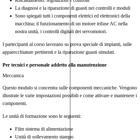
Riscaldamento: regolazioni e controlli
La diagnosi e la riparazione di guasti nei controlli e moduli
Sono spiegati tutti i componenti elettrici ed elettronici della
macchina; il funzionamento di un motore trifase AC nella
nostra unità, i controlli digitali dei servomotori.
I partecipanti al corso lavorano su prova speciale di impianti, sulle
apparecchiature pertinenti e la riparazione guasti simulati.
Per tecnici e personale addetto alla manutenzione
Meccanica
Questo modulo si concentra sulle componenti meccaniche. Vengono
illustrate le varie impostazioni possibili e come attivare e mantenere i
componenti.
Le unità di formazione sono le seguenti:
Film sistema di alimentazione
Unità di sollevamento stampo