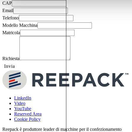
CAP
Email
Telefono
Modello Macchina
Matricola
Richiesta
Invia
LinkedIn
Video
YouTube
Reserved Area
Cookie Policy
Reepack è produttore leader di macchine per il confezionamento