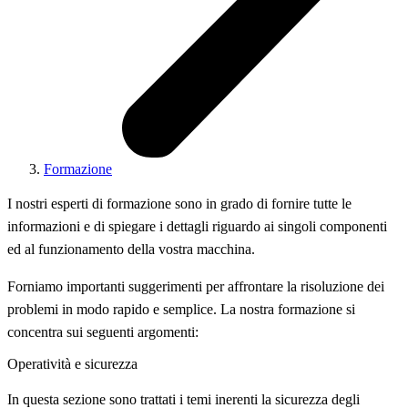
Formazione
I nostri esperti di formazione sono in grado di fornire tutte le
informazioni e di spiegare i dettagli riguardo ai singoli componenti
ed al funzionamento della vostra macchina.
Forniamo importanti suggerimenti per affrontare la risoluzione dei
problemi in modo rapido e semplice. La nostra formazione si
concentra sui seguenti argomenti:
Operatività e sicurezza
In questa sezione sono trattati i temi inerenti la sicurezza degli