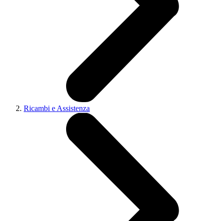
Ricambi e Assistenza